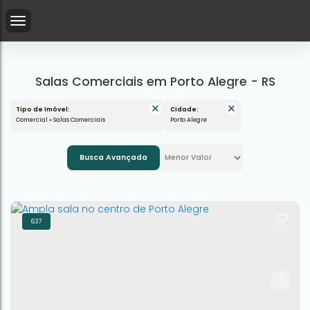
Salas Comerciais em Porto Alegre - RS
Tipo de Imóvel:
Cidade:
Comercial » Salas Comerciais
Porto Alegre
Busca Avançada
637