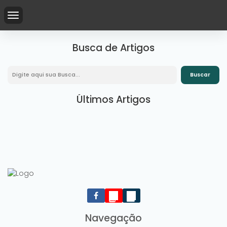
Busca de Artigos
Últimos Artigos
Navegação