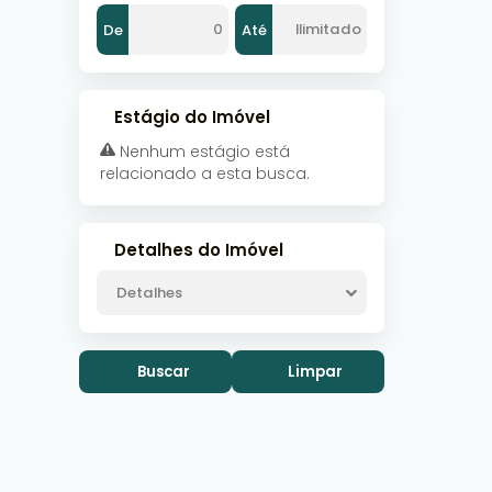
De
Até
Estágio do Imóvel
Nenhum estágio está
relacionado a esta busca.
Detalhes do Imóvel
Detalhes
Buscar
Limpar