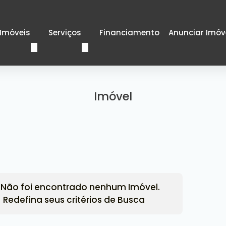
Imóveis
Serviços
Financiamento
Anunciar Imóv
Imóvel
Não foi encontrado nenhum Imóvel.
Redefina seus critérios de Busca