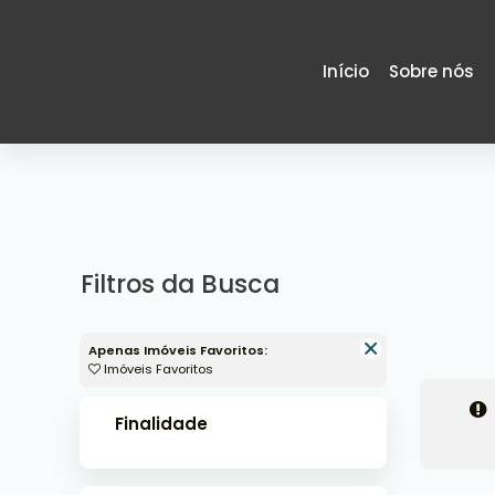
Início
Sobre nós
Filtros da Busca
Apenas Imóveis Favoritos:
Imóveis Favoritos
Finalidade