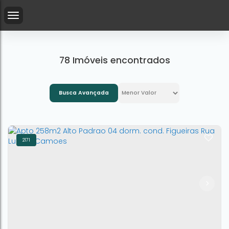
78 Imóveis encontrados
Busca Avançada
2171