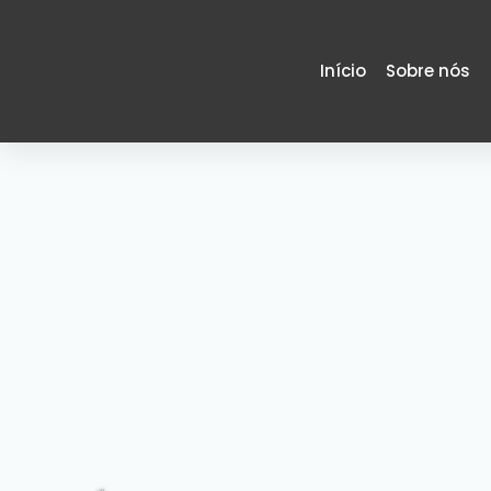
Início
Sobre nós