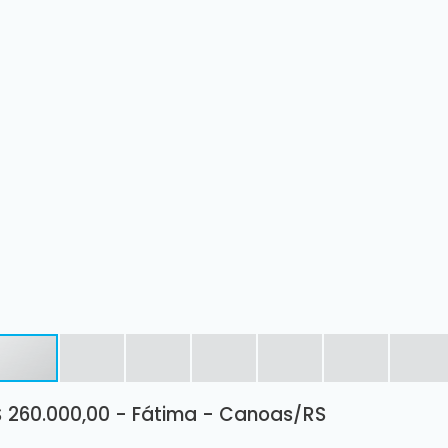
$ 260.000,00 - Fátima - Canoas/RS