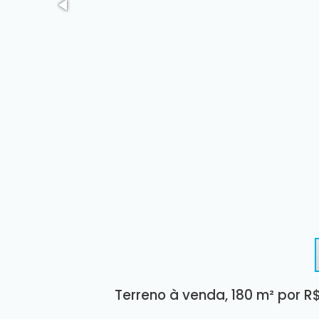
Terreno à venda, 180 m² por R