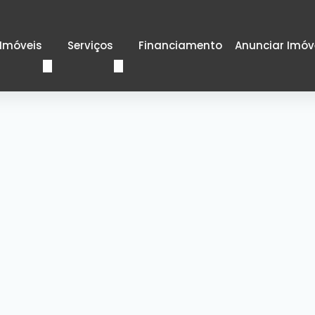
Imóveis
Serviços
Financiamento
Anunciar Imóv