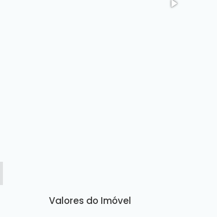
Valores do Imóvel