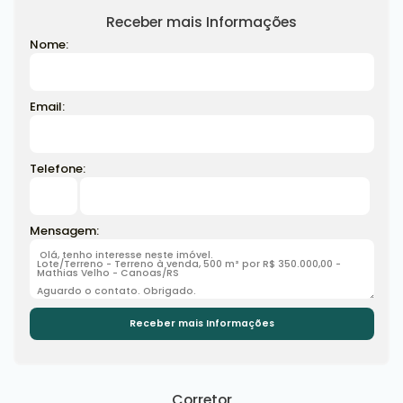
Receber mais Informações
Nome:
Email:
Telefone:
Mensagem:
Corretor