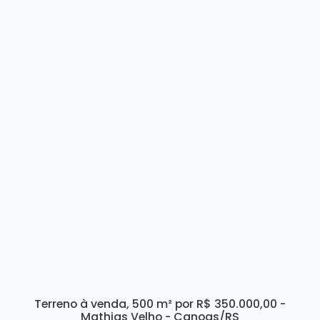
Terreno à venda, 500 m² por R$ 350.000,00 -
Mathias Velho - Canoas/RS