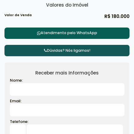
Valores do Imóvel
Valor de Venda
R$
180.000
Atendimento pelo
WhatsApp
Dúvidas? Nós ligamos!
Receber mais Informações
Nome:
Email:
Telefone: