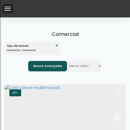
Comercial
Tipo de Imóvel:
Comercial » Comercial
Busca Avançada
2177