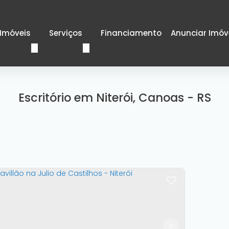
Imóveis
Serviços
Financiamento
Anunciar Imóv
Escritório em Niterói, Canoas - RS