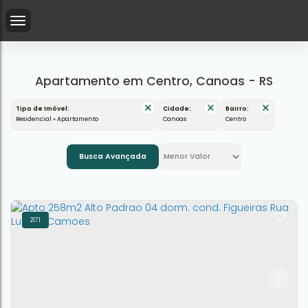
Apartamento em Centro, Canoas - RS
Tipo de Imóvel:
Cidade:
Bairro:
Residencial » Apartamento
Canoas
Centro
Busca Avançada
2171