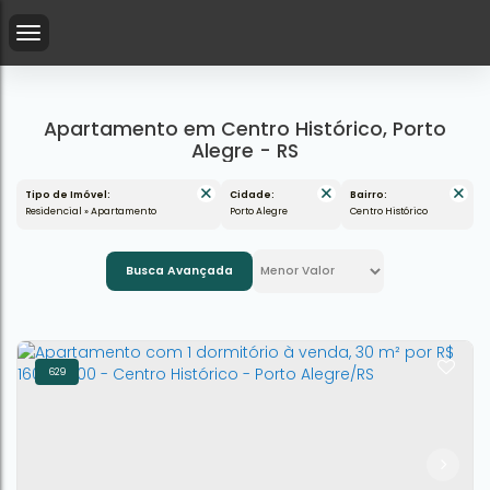
Apartamento em Centro Histórico, Porto
Alegre - RS
Tipo de Imóvel:
Cidade:
Bairro:
Residencial » Apartamento
Porto Alegre
Centro Histórico
Busca Avançada
629