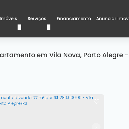
Imóveis
Serviços
Financiamento
Anunciar Imóv
artamento em Vila Nova, Porto Alegre -