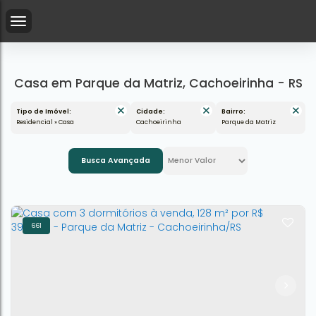
Casa em Parque da Matriz, Cachoeirinha - RS
Tipo de Imóvel:
Cidade:
Bairro:
Residencial » Casa
Cachoeirinha
Parque da Matriz
Busca Avançada
661