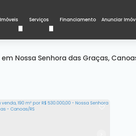
Imóveis
Serviços
Financiamento
Anunciar Imóv
 em Nossa Senhora das Graças, Canoas