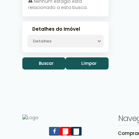
Nenhum estágio está
relacionado a esta busca.
Detalhes do Imóvel
Detalhes
Buscar
Limpar
Nave
Compra