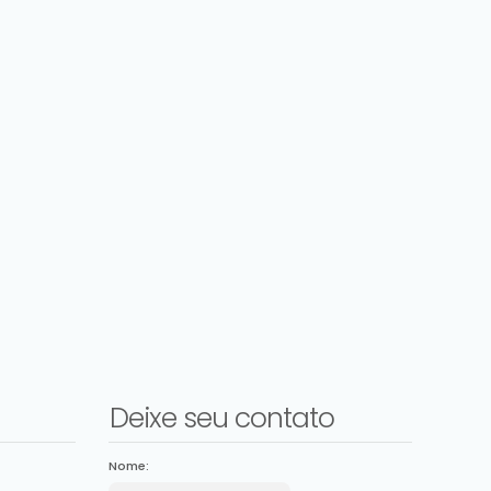
Deixe seu contato
Nome: