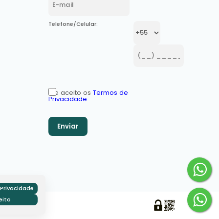
Telefone/Celular:
Li e aceito os
Termos de
Privacidade
Privacidade
eito