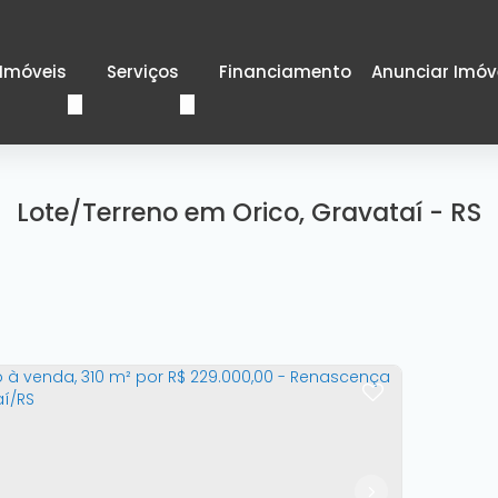
Imóveis
Serviços
Financiamento
Anunciar Imóv
Lote/Terreno em Orico, Gravataí - RS