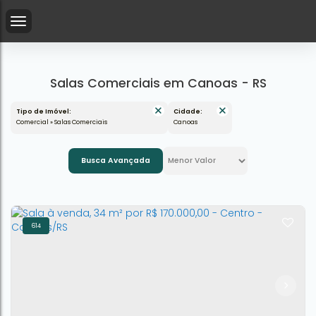
Salas Comerciais em Canoas - RS
Tipo de Imóvel:
Cidade:
Comercial » Salas Comerciais
Canoas
Busca Avançada
614