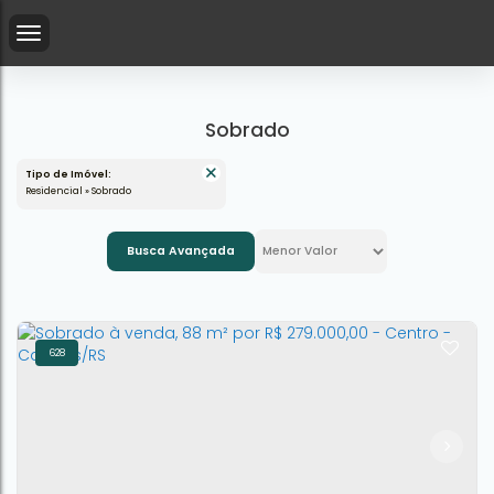
Sobrado
Tipo de Imóvel:
Residencial » Sobrado
Busca Avançada
628