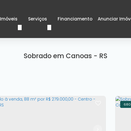
Imóveis
Serviços
Financiamento
Anunciar Imóv
Sobrado em Canoas - RS
680