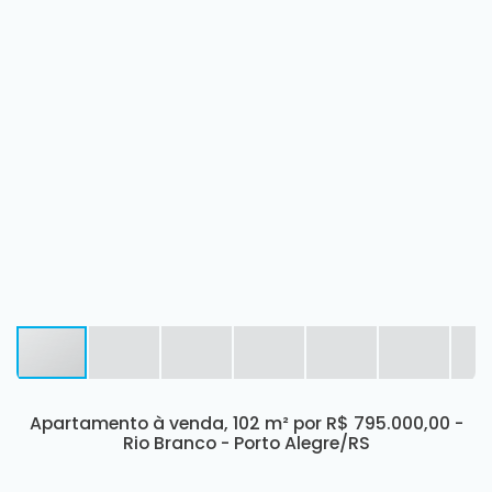
Apartamento à venda, 102 m² por R$ 795.000,00 -
Rio Branco - Porto Alegre/RS