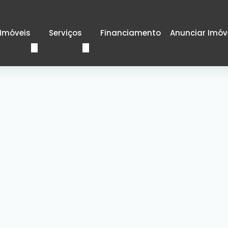
Imóveis
Serviços
Financiamento
Anunciar Imóv