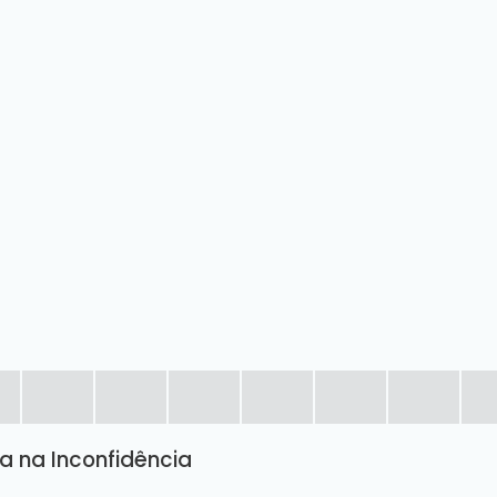
a na Inconfidência