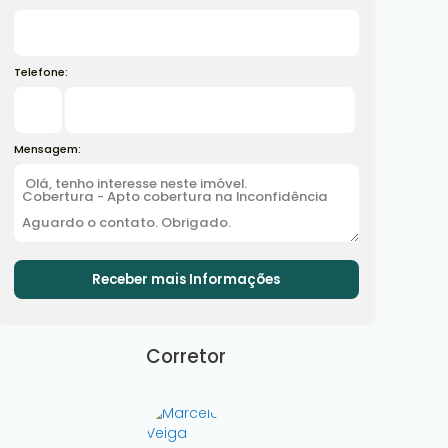
Telefone:
Mensagem:
Corretor