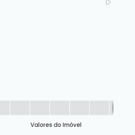
Valores do Imóvel