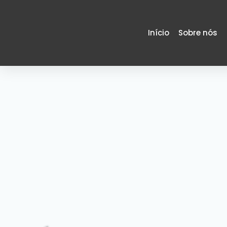
Início
Sobre nós