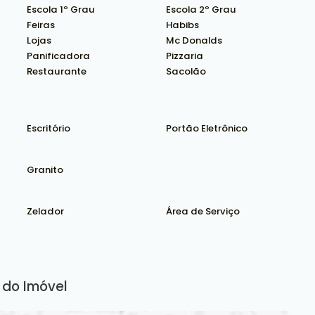
Escola 1º Grau
Escola 2º Grau
Feiras
Habibs
Lojas
Mc Donalds
Panificadora
Pizzaria
Restaurante
Sacolão
Escritório
Portão Eletrônico
Granito
Zelador
Área de Serviço
do Imóvel