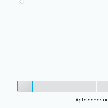
Apto cobertur