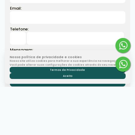
Email:
Telefone:
Mensagem:
Nossa política de privacidade e cookies
Nosso site utiliza cookies para melhorar a sua experiência na navegação.
Você pode alterar suas configurações de cookies através do seu navegador.
Termos de Privacidade
Aceito
Corretor