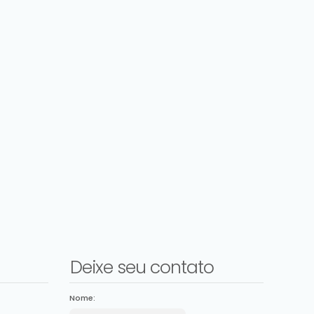
Deixe seu contato
Nome: