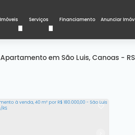
Imóveis
Serviços
Financiamento
Anunciar Imóv
Apartamento em São Luis, Canoas - RS