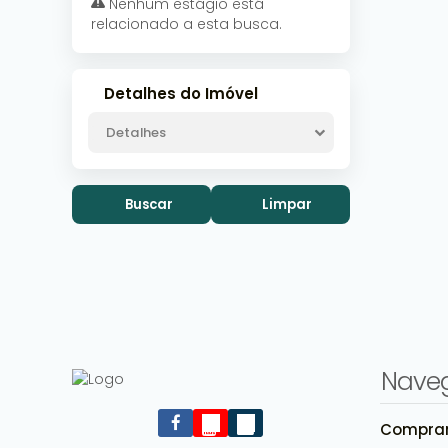
Nenhum estágio está
relacionado a esta busca.
Detalhes do Imóvel
Detalhes
Buscar
Limpar
Nave
Compra