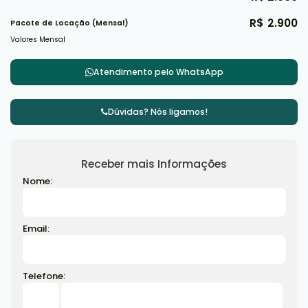
R$
2.900
Pacote de Locação (Mensal)
Valores Mensal
Atendimento pelo
WhatsApp
Dúvidas? Nós ligamos!
Receber mais Informações
Nome:
Email:
Telefone: