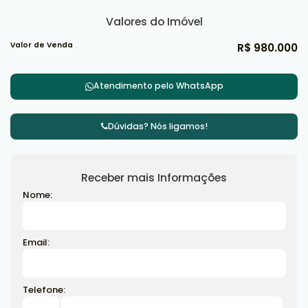
Valores do Imóvel
Valor de Venda
R$
980.000
Atendimento pelo
WhatsApp
Dúvidas? Nós ligamos!
Receber mais Informações
Nome:
Email:
Telefone: