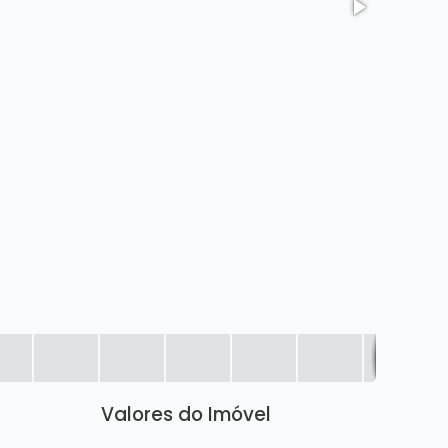
Valores do Imóvel