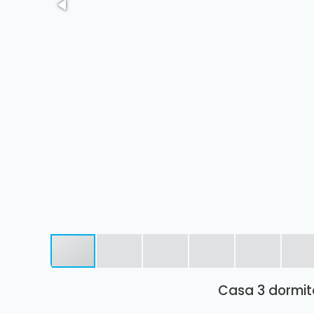
Casa 3 dormitó