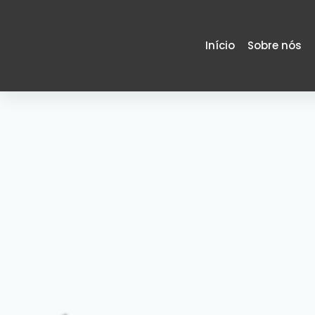
Início
Sobre nós