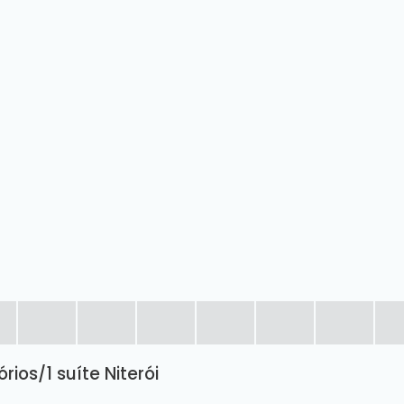
rios/1 suíte Niterói