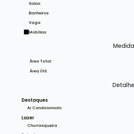
Salas:
Banheiros:
Vaga:
Mobílias:
Medida
Área Total:
Área Útil:
Detalhe
Destaques
Ar Condicionado
Lazer
Churrasqueira