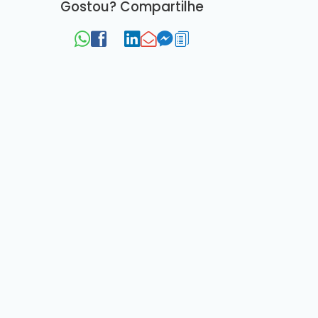
Gostou? Compartilhe