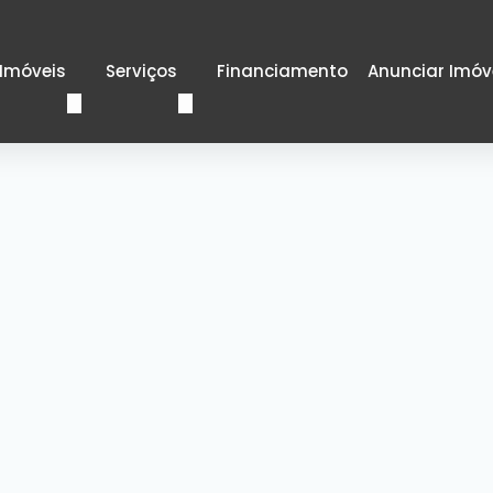
Imóveis
Serviços
Financiamento
Anunciar Imóv