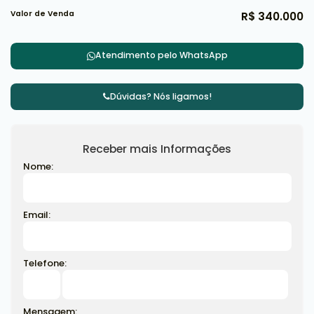
Valor de Venda
R$
340.000
Atendimento pelo
WhatsApp
Dúvidas? Nós ligamos!
Receber mais Informações
Nome:
Email:
Telefone:
Mensagem: