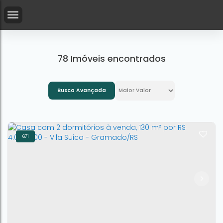
78 Imóveis encontrados
Busca Avançada
671