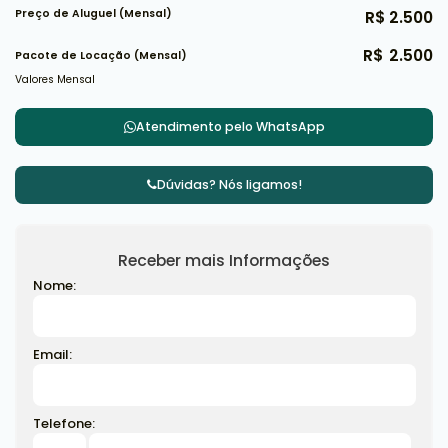
Preço de Aluguel (Mensal)
R$
2.500
R$
2.500
Pacote de Locação (Mensal)
Valores Mensal
Atendimento pelo
WhatsApp
Dúvidas? Nós ligamos!
Receber mais Informações
Nome:
Email:
Telefone: