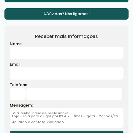
Dúvidas? Nós ligamos!
Receber mais Informações
Nome:
Email:
Telefone:
Mensagem: