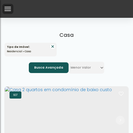
Casa
Tipo de Imóvel:
Residencial » Casa
Busca Avançada
607